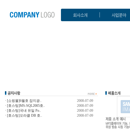
[쇼핑몰]6월호 잡지광..
2008-07-09
[호스팅]MS-SQL2005호..
2008-07-09
[호스팅]국내 유일 Po..
2008-07-09
[호스팅]오라클 DB 호..
2008-07-09